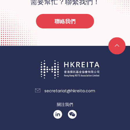
需要幫忙？聯繫我們！
聯絡我們
secretariat@hkreita.com
關注我們