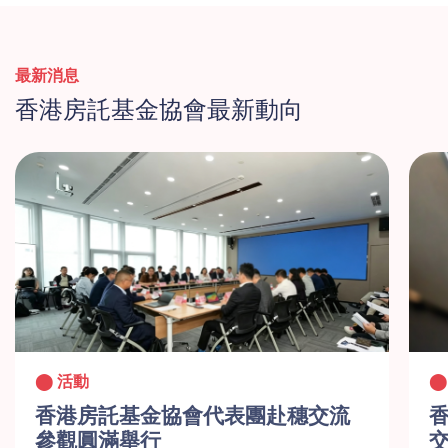
最新消息
香港房託基金協會最新動向
活動
香港房託基金協會代表團赴穗交流
參觀圓滿舉行