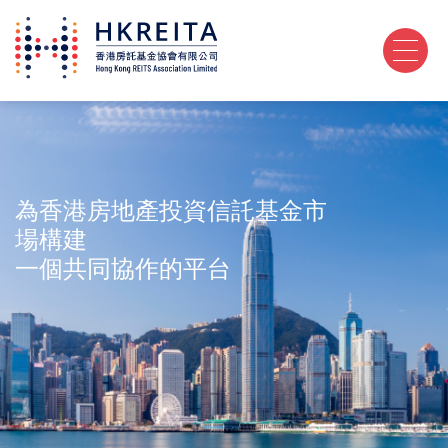
為香港房地產投資信託基金市
場構建
一個共同協作的平台