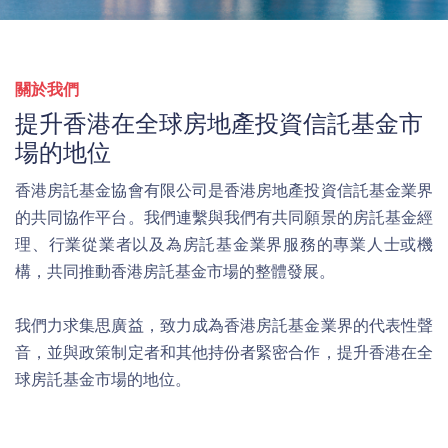
關於我們
提升香港在全球房地產投資信託基金市
場的地位
香港房託基金協會有限公司是香港房地產投資信託基金業界
的共同協作平台。我們連繫與我們有共同願景的房託基金經
理、行業從業者以及為房託基金業界服務的專業人士或機
構，共同推動香港房託基金市場的整體發展。
我們力求集思廣益，致力成為香港房託基金業界的代表性聲
音，並與政策制定者和其他持份者緊密合作，提升香港在全
球房託基金市場的地位。