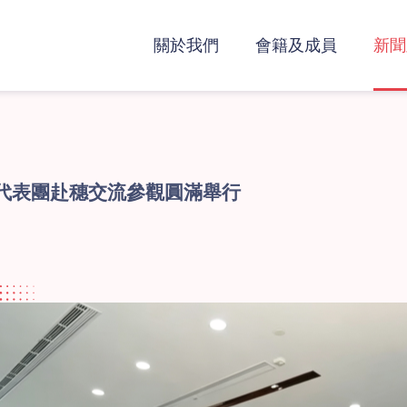
關於我們
會籍及成員
新聞
代表團赴穗交流參觀圓滿舉行