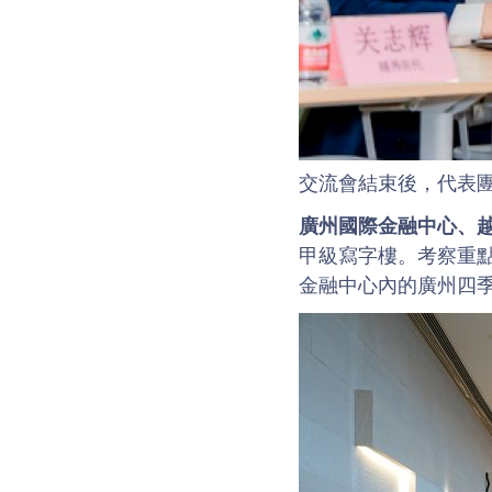
交流會結束後，代表
廣州國際金融中心、
甲級寫字樓。考察重
金融中心內的廣州四