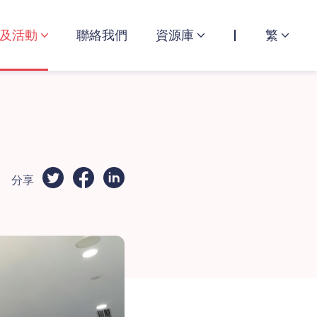
及活動
聯絡我們
資源庫
繁
分享