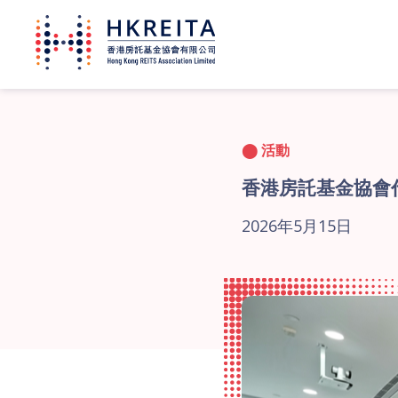
活動
香港房託基金協會
2026年5月15日