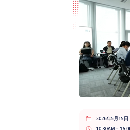
2026年5月15日
10:30AM – 16: