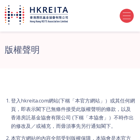
版權聲明
登入hkreita.com網站(下稱「本官方網站」）或其任何網
頁，即表示閣下已無條件接受此版權聲明的條款，以及
香港房託基金協會有限公司 (下稱「本協會」）不時作出
的修改及／或補充，而毋須事先另行通知閣下。
本官方網站的內容全部受到版權保障，本協會是本官方