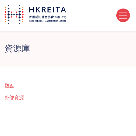
資源庫
觀點
外部資源