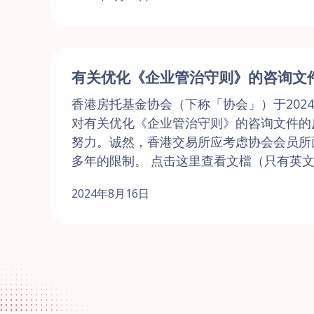
有关优化《企业管治守则》的咨询文
香港房托基金协会（下称「协会」）于202
对有关优化《企业管治守则》的咨询文件的
努力。诚然，香港交易所应考虑协会会员所
多年的限制。 点击这里查看文檔（只有英文版
2024年8月16日