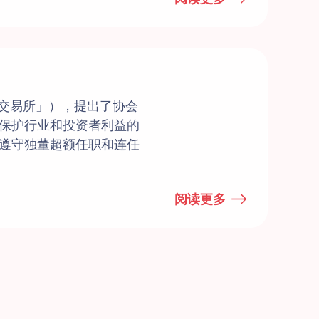
港交易所」），提出了协会
保护行业和投资者利益的
遵守独董超额任职和连任
阅读更多