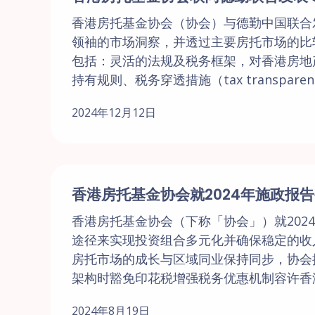
香港房托基金协会（协会）与德勤中国联合
领袖的市场洞察，并透过主要房托市场的比
包括：灵活的法规及税务框架，对香港房地
持有规则、税务穿透措施（tax transparen
2024年12月12日
香港房托基金协会就2024年施政报
香港房托基金协会（下称「协会」）就202
途径来实现投资组合多元化并确保稳定的收
房托市场的成长与区域同业保持同步，协会
架构时豁免印花税增强税务优惠机制容许香港
2024年8月19日