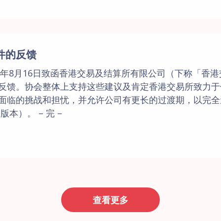
件的反馈
4年8月16日致函香港交易及结算所有限公司（下称「香
反馈。协会整体上支持这些建议及肯定香港交易所致力于
面临的挑战和担忧，并允许公司有更长的过渡期，以完全
本）。 – 完 –
查看更多