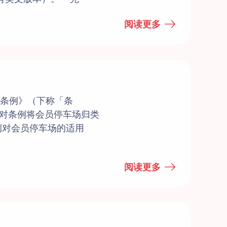
阅读更多
）条例》（下称「条
对条例将会员停车场归类
例对会员停车场的适用
阅读更多