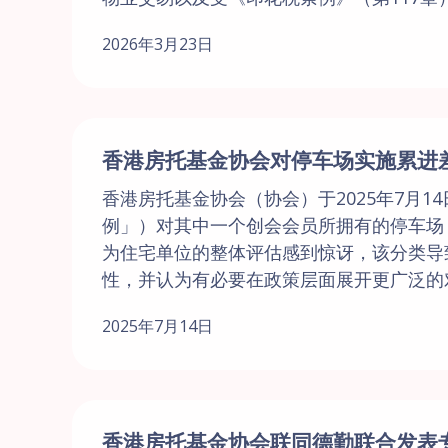
2026年3月23日
香港房托基金协会对停车场实施累进
香港房托基金协会（协会）于2025年7月1
例」）对其中一个创会会员所拥有的停车场
为住宅单位的整体评估感到惊讶，该分类导
性，并认为有必要在政策层面展开更广泛的对
2025年7月14日
香港房托基金协会联同德勤联合发表