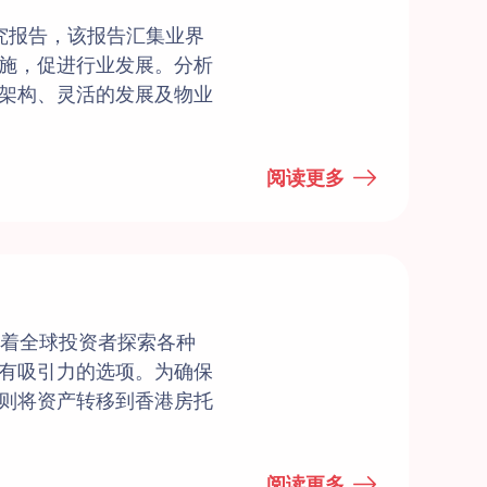
究报告，该报告汇集业界
施，促进行业发展。分析
架构、灵活的发展及物业
阅读更多
随着全球投资者探索各种
有吸引力的选项。为确保
则将资产转移到香港房托
阅读更多