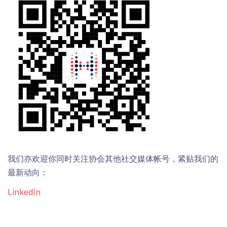
我们亦欢迎你同时关注协会其他社交媒体帐号，紧贴我们的
最新动向：
LinkedIn