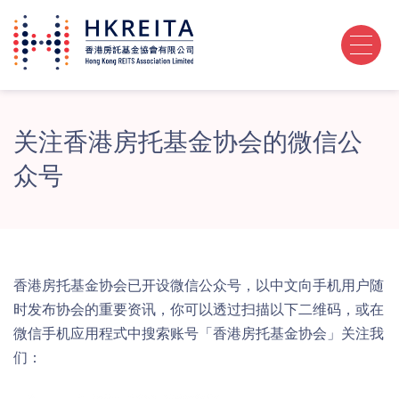
关注香港房托基金协会的微信公
众号
香港房托基金协会已开设微信公众号，以中文向手机用户随
时发布协会的重要资讯，你可以透过扫描以下二维码，或在
微信手机应用程式中搜索账号「香港房托基金协会」关注我
们：